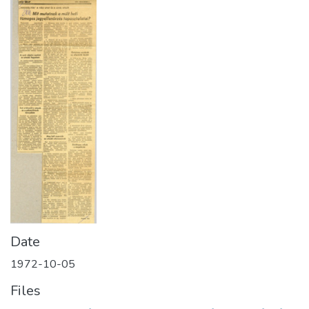
Date
1972-10-05
Files