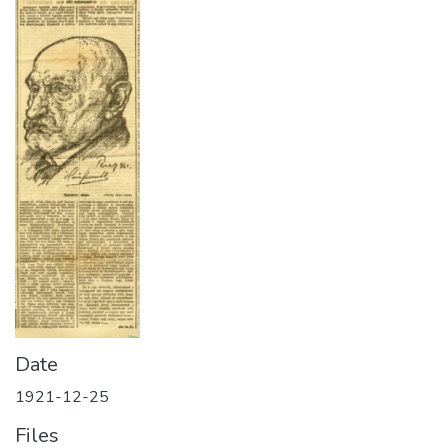
Date
1921-12-25
Files