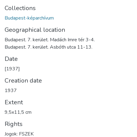
Collections
Budapest-képarchívum
Geographical location
Budapest. 7. kerület. Madách Imre tér 3-4.
Budapest. 7. kerület. Asbóth utca 11-13.
Date
[1937]
Creation date
1937
Extent
9,5x11,5 cm
Rights
Jogok: FSZEK