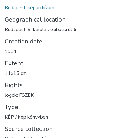
Budapest-képarchívum
Geographical location
Budapest. 9. kerület. Gubacsi út 6.
Creation date
1931
Extent
11x15 cm
Rights
Jogok: FSZEK
Type
KÉP / kép könyvben
Source collection