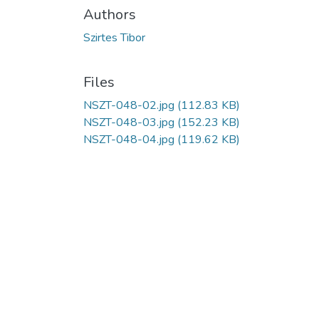
Authors
Szirtes Tibor
Files
NSZT-048-02.jpg
(112.83 KB)
NSZT-048-03.jpg
(152.23 KB)
NSZT-048-04.jpg
(119.62 KB)