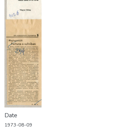
Date
1973-08-09