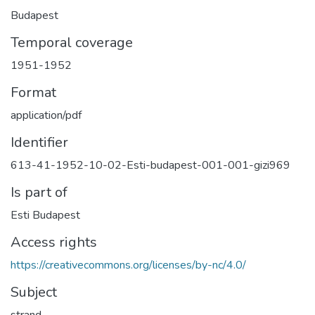
Budapest
Temporal coverage
1951-1952
Format
application/pdf
Identifier
613-41-1952-10-02-Esti-budapest-001-001-gizi969
Is part of
Esti Budapest
Access rights
https://creativecommons.org/licenses/by-nc/4.0/
Subject