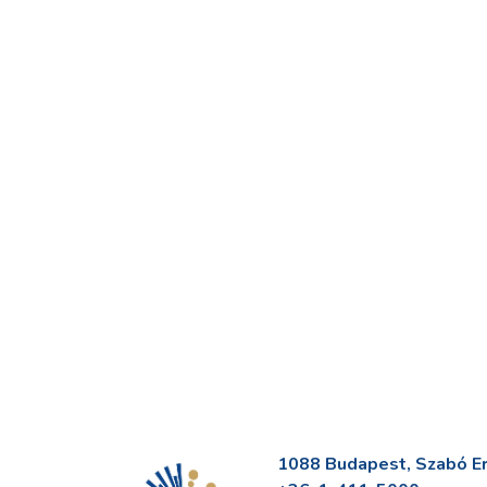
1088 Budapest, Szabó Erv