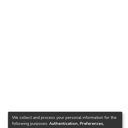
We collect and process your personal information for the
following purposes:
Authentication, Preferences,