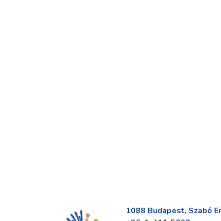
1088 Budapest, Szabó Erv