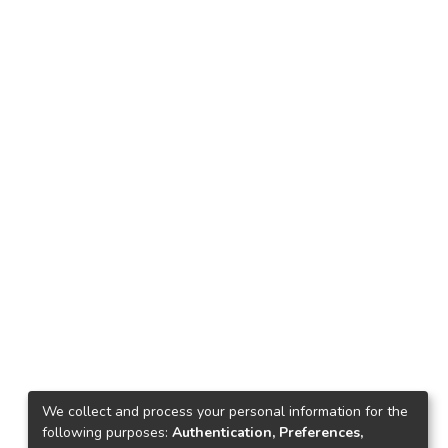
We collect and process your personal information for the
following purposes:
Authentication, Preferences,