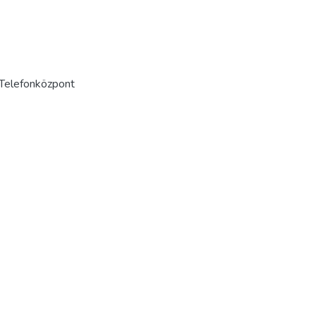
 Telefonközpont