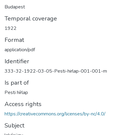
Budapest
Temporal coverage
1922
Format
application/pdf
Identifier
333-32-1922-03-05-Pesti-hirlap-001-001-m
Is part of
Pesti hírlap
Access rights
https://creativecommons.org/licenses/by-nc/4.0/
Subject