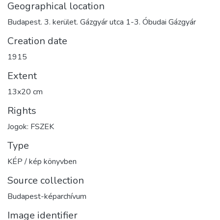
Geographical location
Budapest. 3. kerület. Gázgyár utca 1-3. Óbudai Gázgyár
Creation date
1915
Extent
13x20 cm
Rights
Jogok: FSZEK
Type
KÉP / kép könyvben
Source collection
Budapest-képarchívum
Image identifier