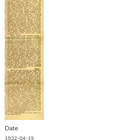
Date
1922-04-19