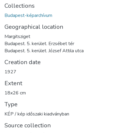
Collections
Budapest-képarchívum
Geographical location
Margitsziget
Budapest. 5. kerület. Erzsébet tér
Budapest. 5. kerület. József Attila utca
Creation date
1927
Extent
18x26 cm
Type
KÉP / kép időszaki kiadványban
Source collection