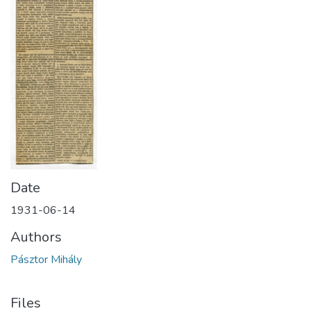
Date
1931-06-14
Authors
Pásztor Mihály
Files