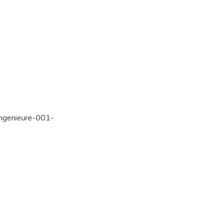
ingenieure-001-