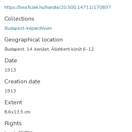
https://bea.fszek.hu/handle/20.500.14711/170897
Collections
Budapest-képarchívum
Geographical location
Budapest. 14. kerület. Állatkerti körút 6-12.
Date
1913
Creation date
1913
Extent
8,6x13,5 cm
Rights