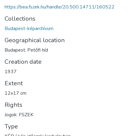
https://bea.fszek.hu/handle/20.500.14711/160522
Collections
Budapest-képarchívum
Geographical location
Budapest. Petőfi híd
Creation date
1937
Extent
12x17 cm
Rights
Jogok: FSZEK
Type