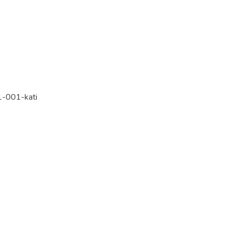
-001-kati