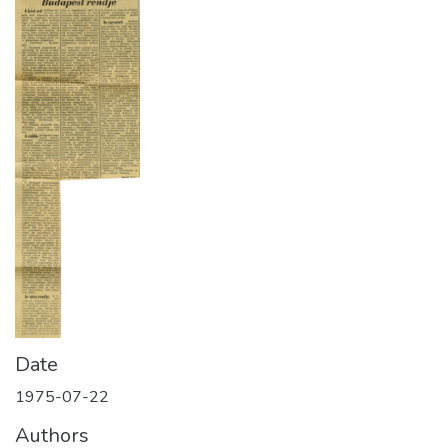
Date
1975-07-22
Authors