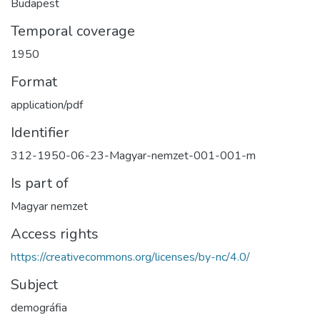
Budapest
Temporal coverage
1950
Format
application/pdf
Identifier
312-1950-06-23-Magyar-nemzet-001-001-m
Is part of
Magyar nemzet
Access rights
https://creativecommons.org/licenses/by-nc/4.0/
Subject
demográfia