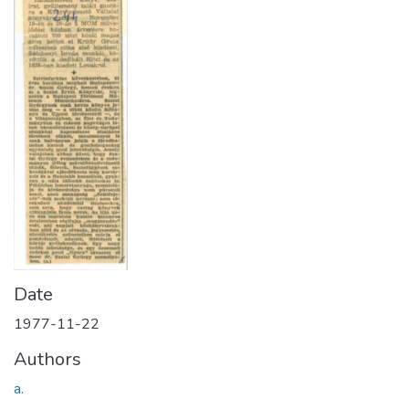
Date
1977-11-22
Authors
a.