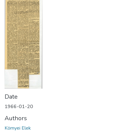
Date
1966-01-20
Authors
Környei Elek