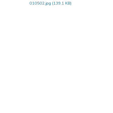
010502.jpg
(139.1 KB)