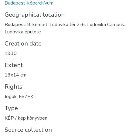
Budapest-képarchívum
Geographical location
Budapest. 8. kerület. Ludovika tér 2-6. Ludovika Campus.
Ludovika épülete
Creation date
1930
Extent
13x14 cm
Rights
Jogok: FSZEK
Type
KÉP / kép könyvben
Source collection