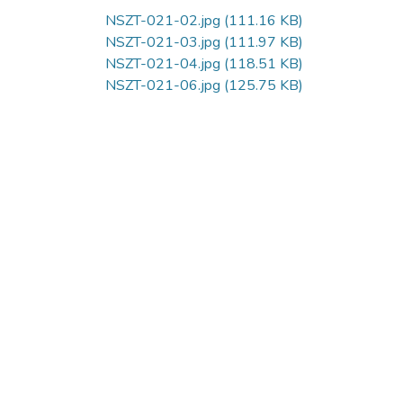
NSZT-021-02.jpg
(111.16 KB)
NSZT-021-03.jpg
(111.97 KB)
NSZT-021-04.jpg
(118.51 KB)
NSZT-021-06.jpg
(125.75 KB)