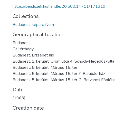
https://bea.fszek.hu/handle/20.500.14711/171319
Collections
Budapest-képarchívum
Geographical location
Budapest
Gellérthegy
Budapest. Erzsébet híd
Budapest. 1. kerület. Orom utca 4. Schoch-Hegedűs-villa
Budapest. 5. kerület. Március 15. tér
Budapest. 5. kerület. Március 15. tér 7. Barabás-ház
Budapest. 5. kerület. Március 15. tér. 2. Belvárosi Főpl
Date
[1963]
Creation date