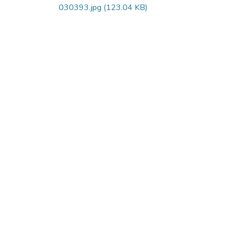
030393.jpg
(123.04 KB)