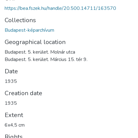
https://bea.fszek.hu/handle/20.500.14711/163570
Collections
Budapest-képarchívum
Geographical location
Budapest. 5. kerület. Molnár utca
Budapest. 5. kerület. Március 15. tér 9.
Date
1935
Creation date
1935
Extent
6x4,5 cm
Rights