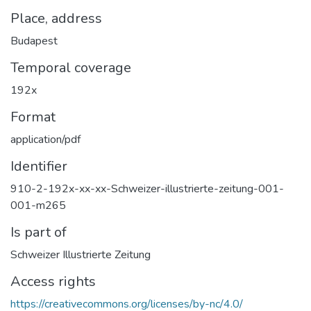
Place, address
Budapest
Temporal coverage
192x
Format
application/pdf
Identifier
910-2-192x-xx-xx-Schweizer-illustrierte-zeitung-001-
001-m265
Is part of
Schweizer Illustrierte Zeitung
Access rights
https://creativecommons.org/licenses/by-nc/4.0/