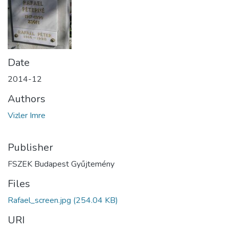
Date
2014-12
Authors
Vizler Imre
Publisher
FSZEK Budapest Gyűjtemény
Files
Rafael_screen.jpg
(254.04 KB)
URI