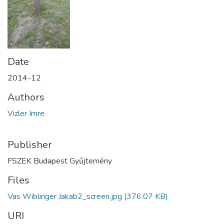
Date
2014-12
Authors
Vizler Imre
Publisher
FSZEK Budapest Gyűjtemény
Files
Vas Wiblinger Jakab2_screen.jpg
(376.07 KB)
URI