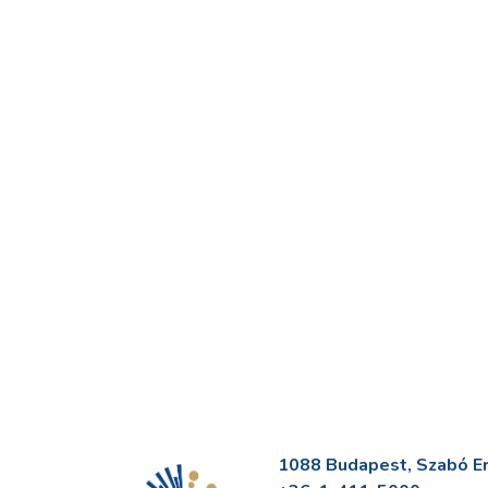
1088 Budapest, Szabó Erv