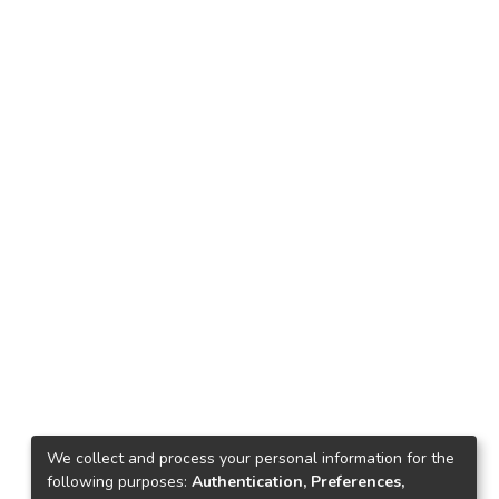
We collect and process your personal information for the
following purposes:
Authentication, Preferences,