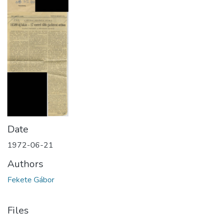
Date
1972-06-21
Authors
Fekete Gábor
Files