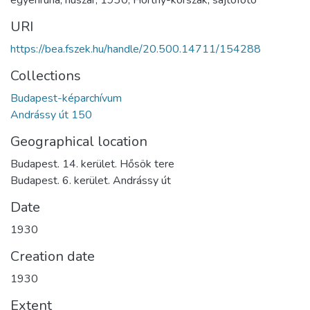
URI
https://bea.fszek.hu/handle/20.500.14711/154288
Collections
Budapest-képarchívum
Andrássy út 150
Geographical location
Budapest. 14. kerület. Hősök tere
Budapest. 6. kerület. Andrássy út
Date
1930
Creation date
1930
Extent