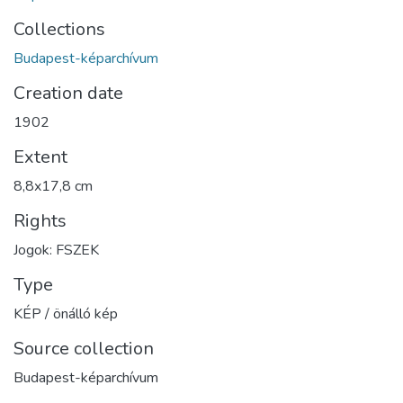
Collections
Budapest-képarchívum
Creation date
1902
Extent
8,8x17,8 cm
Rights
Jogok: FSZEK
Type
KÉP / önálló kép
Source collection
Budapest-képarchívum