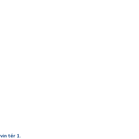
in tér 1.