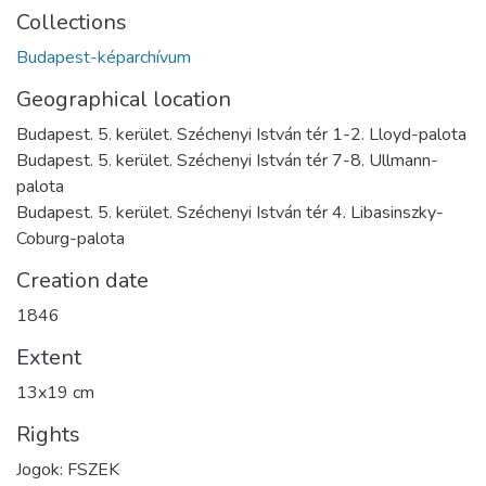
Collections
Budapest-képarchívum
Geographical location
Budapest. 5. kerület. Széchenyi István tér 1-2. Lloyd-palota
Budapest. 5. kerület. Széchenyi István tér 7-8. Ullmann-
palota
Budapest. 5. kerület. Széchenyi István tér 4. Libasinszky-
Coburg-palota
Creation date
1846
Extent
13x19 cm
Rights
Jogok: FSZEK