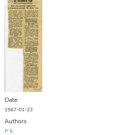
Date
1967-01-23
Authors
P. S.