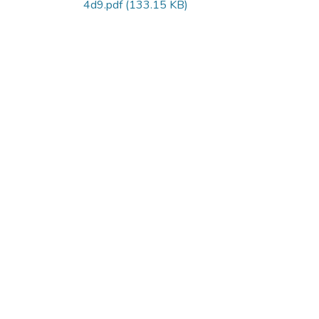
4d9.pdf
(133.15 KB)