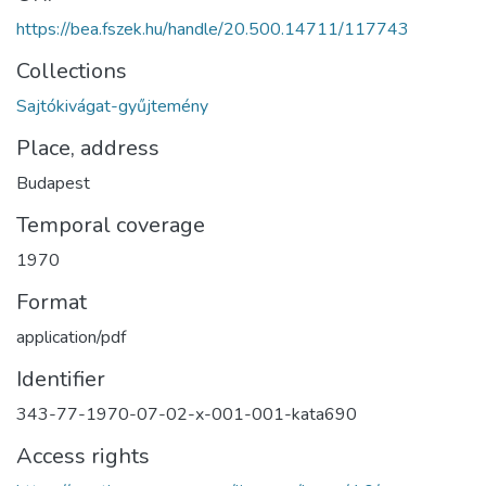
https://bea.fszek.hu/handle/20.500.14711/117743
Collections
Sajtókivágat-gyűjtemény
Place, address
Budapest
Temporal coverage
1970
Format
application/pdf
Identifier
343-77-1970-07-02-x-001-001-kata690
Access rights