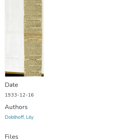
Date
1933-12-16
Authors
Doblhoff, Lily
Files