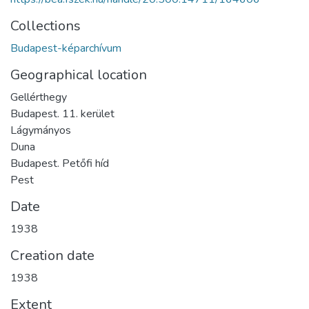
Collections
Budapest-képarchívum
Geographical location
Gellérthegy
Budapest. 11. kerület
Lágymányos
Duna
Budapest. Petőfi híd
Pest
Date
1938
Creation date
1938
Extent