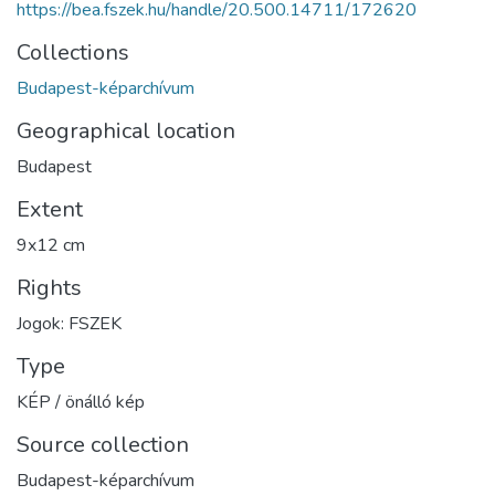
https://bea.fszek.hu/handle/20.500.14711/172620
Collections
Budapest-képarchívum
Geographical location
Budapest
Extent
9x12 cm
Rights
Jogok: FSZEK
Type
KÉP / önálló kép
Source collection
Budapest-képarchívum