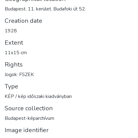
Budapest. 11. kerület. Budafoki út 52.
Creation date
1928
Extent
11x15 cm
Rights
Jogok: FSZEK
Type
KÉP / kép időszaki kiadványban
Source collection
Budapest-képarchívum
Image identifier