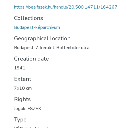
https://bea.fszek.hu/handle/20.500.14711/164267
Collections
Budapest-képarchívum
Geographical location
Budapest. 7. kerület. Rottenbiller utca
Creation date
1941
Extent
7x10 cm
Rights
Jogok: FSZEK
Type