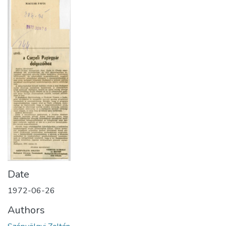
Date
1972-06-26
Authors