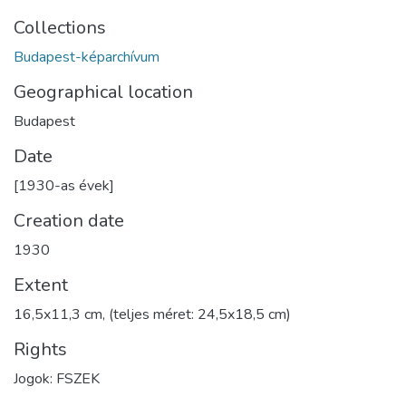
Collections
Budapest-képarchívum
Geographical location
Budapest
Date
[1930-as évek]
Creation date
1930
Extent
16,5x11,3 cm, (teljes méret: 24,5x18,5 cm)
Rights
Jogok: FSZEK