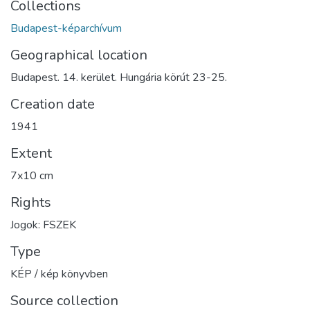
Collections
Budapest-képarchívum
Geographical location
Budapest. 14. kerület. Hungária körút 23-25.
Creation date
1941
Extent
7x10 cm
Rights
Jogok: FSZEK
Type
KÉP / kép könyvben
Source collection