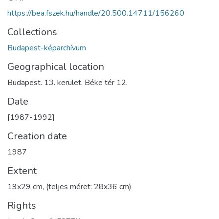
https://bea.fszek.hu/handle/20.500.14711/156260
Collections
Budapest-képarchívum
Geographical location
Budapest. 13. kerület. Béke tér 12.
Date
[1987-1992]
Creation date
1987
Extent
19x29 cm, (teljes méret: 28x36 cm)
Rights