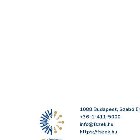
1088 Budapest, Szabó Erv
+36-1-411-5000
info@fszek.hu
https://fszek.hu