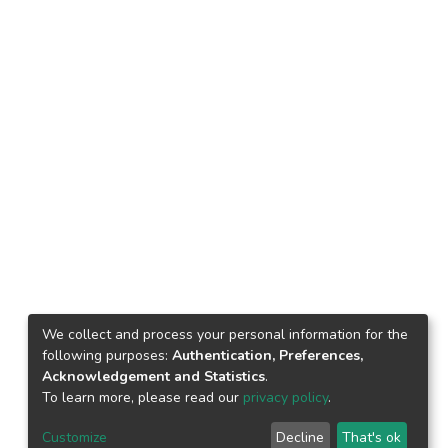
We collect and process your personal information for the
following purposes:
Authentication, Preferences,
Acknowledgement and Statistics
.
To learn more, please read our
privacy policy
.
Customize
Decline
That's ok