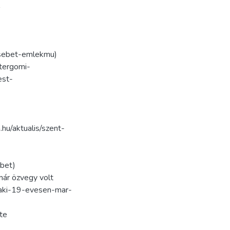
zsebet-emlekmu)
tergomi-
est-
.hu/aktualis/szent-
ebet)
már özvegy volt
-aki-19-evesen-mar-
te