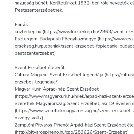
hazugság bűnét. Kerületünket 1932-ben róla nevezték el
Pestszenterzsébetnek.
Forrás:
kozterkep.hu (https://www.kozterkep.hu/2863/szent-er
Esztergom-Budapesti Főegyházmegye (https://www.esz
ersekseg.hu/plebaniak/szent-erzsebet-foplebania-budap
pestszenterzsebet)
Szent Erzsébet életéről:
Cultura Magazin: Szent Erzsébet legendája (https://cultura
erzsebet-legendaja/)
Magyar Kurír: Áprád-házi Szent Erzsébet
(https://www.magyarkurir.hu/hirek/arpad-hazi-szent-erzs
Szeretlek Magyarország: Szent Erzsébet, aki 19 évesen 
(https://www.szeretlekmagyarorszag.hu/szent-erzsebet
ozvegy-volt/)
Zempléni Pitvaros Pihenő: Árpád-házi Szent Erzsébet éle
(http://pitvarospiheno.hu/cpg/283626/Szent-Erzsebet)