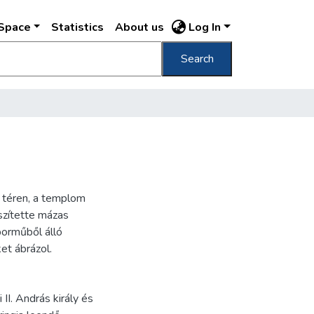
DSpace
Statistics
About us
Log In
Search
 téren, a templom
szítette mázas
borműből álló
et ábrázol.
II. András király és