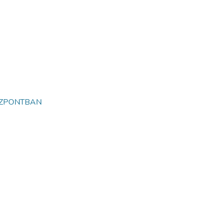
ÖZPONTBAN