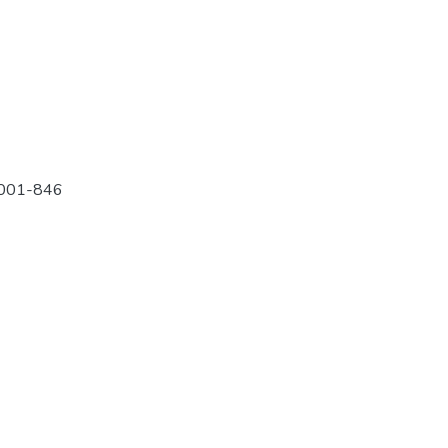
-001-846